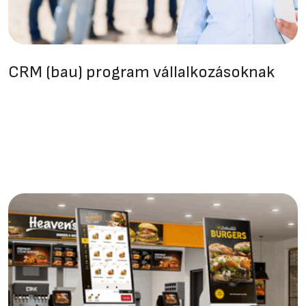
CRM (bau) program vállalkozásoknak