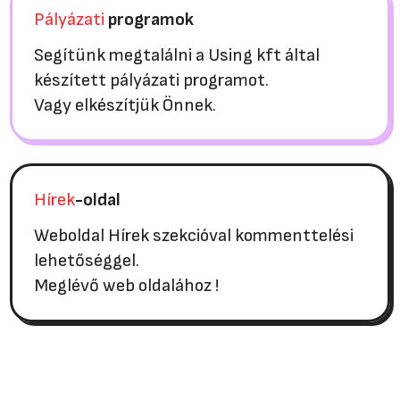
Pályázati
programok
Segítünk megtalálni a Using kft által
készített pályázati programot.
Vagy elkészítjük Önnek.
Hírek
-oldal
Weboldal Hírek szekcióval kommenttelési
lehetőséggel.
Meglévő web oldalához !