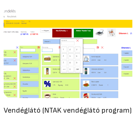
Vendéglátó (NTAK vendéglátó program)