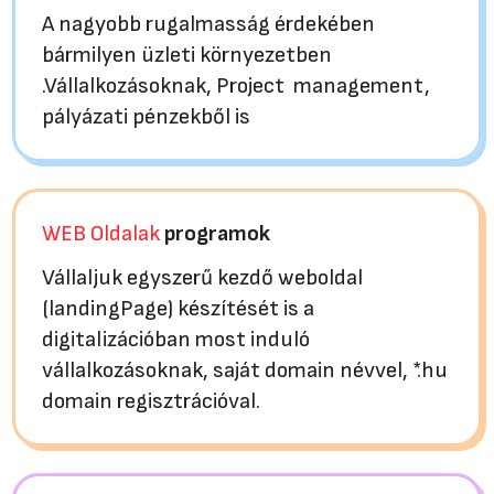
A nagyobb rugalmasság érdekében
bármilyen üzleti környezetben
.Vállalkozásoknak, Project management,
pályázati pénzekből is
WEB Oldalak
programok
Vállaljuk egyszerű kezdő weboldal
(landingPage) készítését is a
digitalizációban most induló
vállalkozásoknak, saját domain névvel, *.hu
domain regisztrációval.