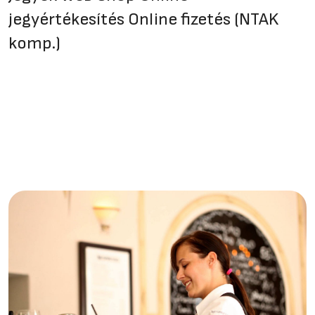
jegyértékesítés Online fizetés (NTAK
komp.)