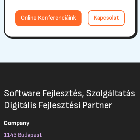
Online Konferenciáink
Kapcsolat
Software Fejlesztés, Szolgáltatás
Digitális Fejlesztési Partner
Company
1143 Budapest