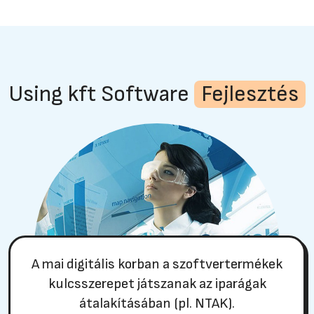
Using kft Software
Fejlesztés
A mai digitális korban a szoftvertermékek
kulcsszerepet játszanak az iparágak
átalakításában (pl. NTAK).