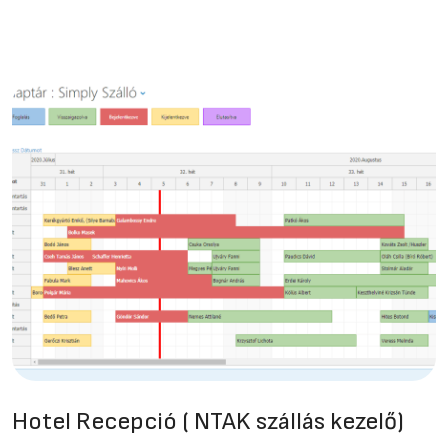
Hotel Recepció ( NTAK szállás kezelő)